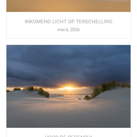
INKOMEND LICHT OP TERSCHELLING
mei 6, 2026