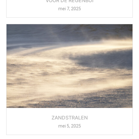
VOOR DE REGENBUI
mei 7, 2025
ZANDSTRALEN
mei 5, 2025