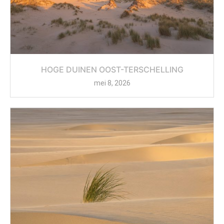
HOGE DUINEN OOST-TERSCHELLING
mei 8, 2026