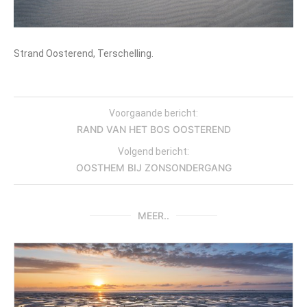
Strand Oosterend, Terschelling.
Voorgaande bericht:
RAND VAN HET BOS OOSTEREND
Volgend bericht:
OOSTHEM BIJ ZONSONDERGANG
MEER..