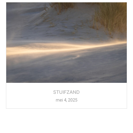
STUIFZAND
mei 4, 2025