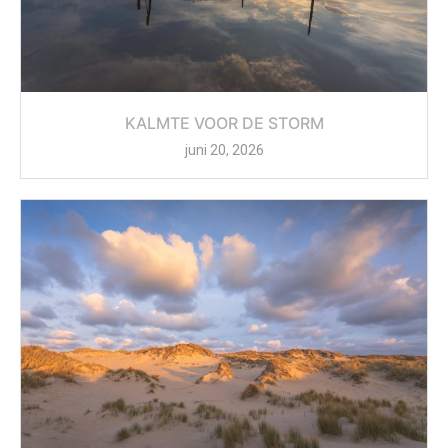
KALMTE VOOR DE STORM
juni 20, 2026