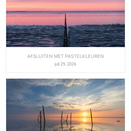
AFSLUITEN MET PASTELKLEUREN
juli 29, 2026