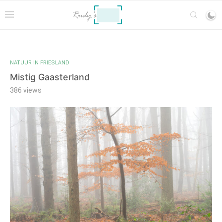
NATUUR IN FRIESLAND
Mistig Gaasterland
386
views