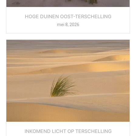
HOGE DUINEN OOST-TERSCHELLING
mei 8, 2026
INKOMEND LICHT OP TERSCHELLING