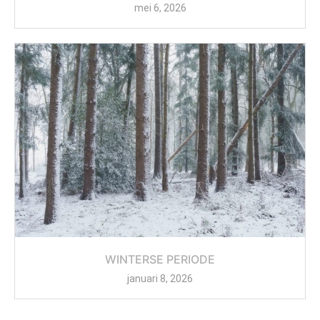
mei 6, 2026
WINTERSE PERIODE
januari 8, 2026