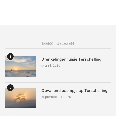
MEEST GELEZEN
1
Drenkelingenhuisje Terschelling
mei 31, 2020
2
Opvallend boompje op Terschelling
september 23, 2020