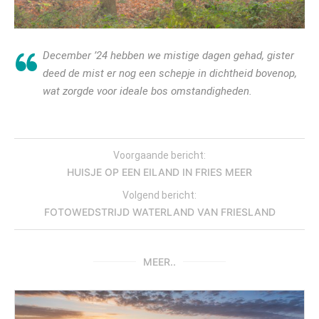
December ’24 hebben we mistige dagen gehad, gister
deed de mist er nog een schepje in dichtheid bovenop,
wat zorgde voor ideale bos omstandigheden.
Voorgaande bericht:
HUISJE OP EEN EILAND IN FRIES MEER
Volgend bericht:
FOTOWEDSTRIJD WATERLAND VAN FRIESLAND
MEER..